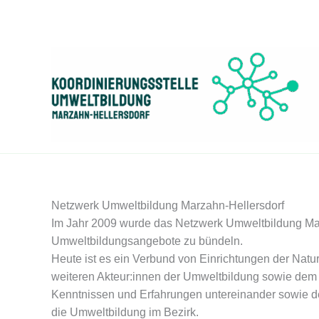
Zum
Inhalt
springen
Netzwerk Umweltbildung Marzahn-Hellersdorf
Im Jahr 2009 wurde das Netzwerk Umweltbildung Ma
Umweltbildungsangebote zu bündeln.
Heute ist es ein Verbund von Einrichtungen der Natur
weiteren Akteur:innen der Umweltbildung sowie dem 
Kenntnissen und Erfahrungen untereinander sowie der
die Umweltbildung im Bezirk.