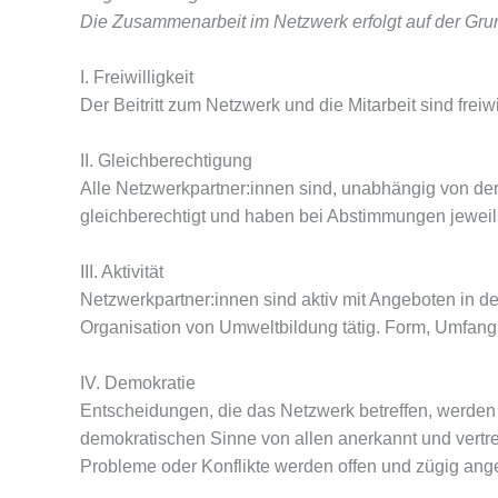
Die Zusammenarbeit im Netzwerk erfolgt auf der Grun
I. Freiwilligkeit
Der Beitritt zum Netzwerk und die Mitarbeit sind freiwi
II. Gleichberechtigung
Alle Netzwerkpartner:innen sind, unabhängig von der 
gleichberechtigt und haben bei Abstimmungen jeweil
III. Aktivität
Netzwerkpartner:innen sind aktiv mit Angeboten in de
Organisation von Umweltbildung tätig. Form, Umfang u
IV. Demokratie
Entscheidungen, die das Netzwerk betreffen, werden 
demokratischen Sinne von allen anerkannt und vertre
Probleme oder Konflikte werden offen und zügig ang