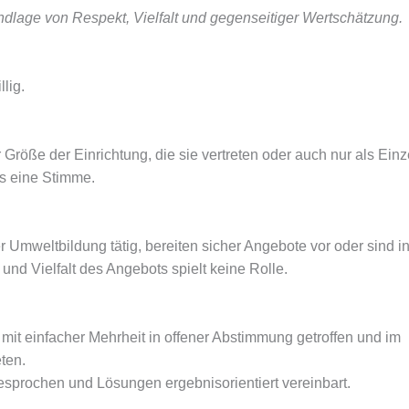
dlage von Respekt, Vielfalt und gegenseitiger Wertschätzung.
llig.
Größe der Einrichtung, die sie vertreten oder auch nur als Einz
s eine Stimme.
r Umweltbildung tätig, bereiten sicher Angebote vor oder sind in
nd Vielfalt des Angebots spielt keine Rolle.
mit einfacher Mehrheit in offener Abstimmung getroffen und im
ten.
esprochen und Lösungen ergebnisorientiert vereinbart.