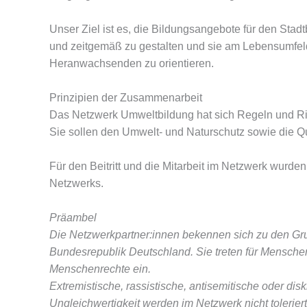
Unser Ziel ist es, die Bildungsangebote für den Stadt
und zeitgemäß zu gestalten und sie am Lebensumfeld
Heranwachsenden zu orientieren.
Prinzipien der Zusammenarbeit
Das Netzwerk Umweltbildung hat sich Regeln und Ric
Sie sollen den Umwelt- und Naturschutz sowie die Qu
Für den Beitritt und die Mitarbeit im Netzwerk wurden 
Netzwerks.
Präambel
Die Netzwerkpartner:innen bekennen sich zu den Gru
Bundesrepublik Deutschland. Sie treten für Menschen
Menschenrechte ein.
Extremistische, rassistische, antisemitische oder d
Ungleichwertigkeit werden im Netzwerk nicht toleriert