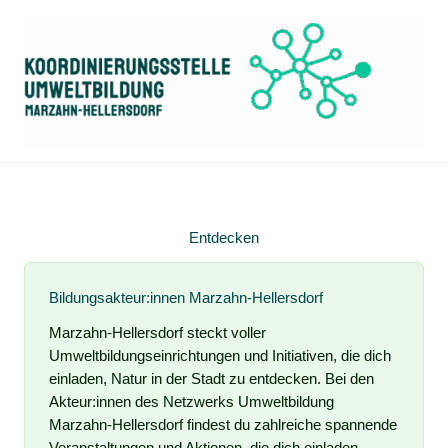
Zum
Inhalt
springen
Entdecken
Bildungsakteur:innen Marzahn-Hellersdorf
Marzahn-Hellersdorf steckt voller
Umweltbildungseinrichtungen und Initiativen, die dich
einladen, Natur in der Stadt zu entdecken. Bei den
Akteur:innen des Netzwerks Umweltbildung
Marzahn-Hellersdorf findest du zahlreiche spannende