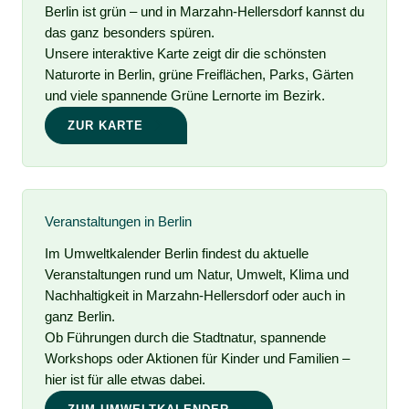
Berlin ist grün – und in Marzahn-Hellersdorf kannst du
das ganz besonders spüren.
Unsere interaktive Karte zeigt dir die schönsten
Naturorte in Berlin, grüne Freiflächen, Parks, Gärten
und viele spannende Grüne Lernorte im Bezirk.
ZUR KARTE
Veranstaltungen in Berlin
Im Umweltkalender Berlin findest du aktuelle
Veranstaltungen rund um Natur, Umwelt, Klima und
Nachhaltigkeit in Marzahn-Hellersdorf oder auch in
ganz Berlin.
Ob Führungen durch die Stadtnatur, spannende
Workshops oder Aktionen für Kinder und Familien –
hier ist für alle etwas dabei.