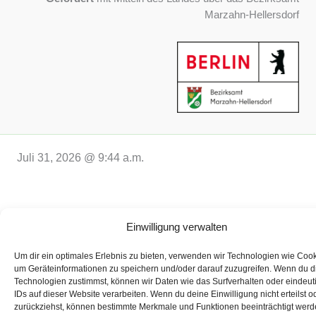
Marzahn-Hellersdorf
Juli 31, 2026 @ 9:44 a.m.
2026 © Koordinierungsstelle für Umweltbildung Marzahn-
Einwilligung verwalten
Hellersdorf
Um dir ein optimales Erlebnis zu bieten, verwenden wir Technologien wie Cook
um Geräteinformationen zu speichern und/oder darauf zuzugreifen. Wenn du 
Technologien zustimmst, können wir Daten wie das Surfverhalten oder eindeut
IDs auf dieser Website verarbeiten. Wenn du deine Einwilligung nicht erteilst o
zurückziehst, können bestimmte Merkmale und Funktionen beeinträchtigt werd