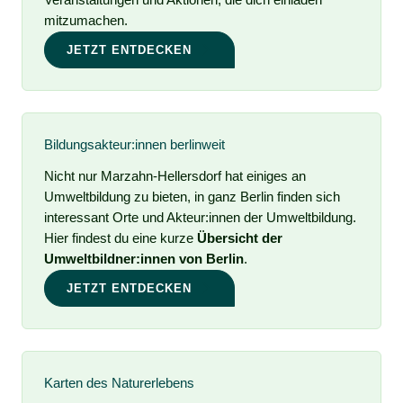
Veranstaltungen und Aktionen, die dich einladen
mitzumachen.
JETZT ENTDECKEN
Bildungsakteur:innen berlinweit
Nicht nur Marzahn-Hellersdorf hat einiges an
Umweltbildung zu bieten, in ganz Berlin finden sich
interessant Orte und Akteur:innen der Umweltbildung.
Hier findest du eine kurze
Übersicht der
Umweltbildner:innen von Berlin
.
JETZT ENTDECKEN
Karten des Naturerlebens