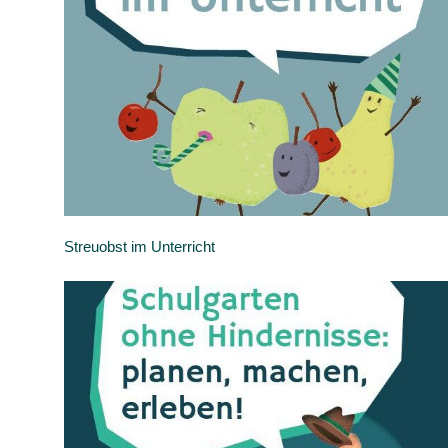
Streuobst im Unterricht