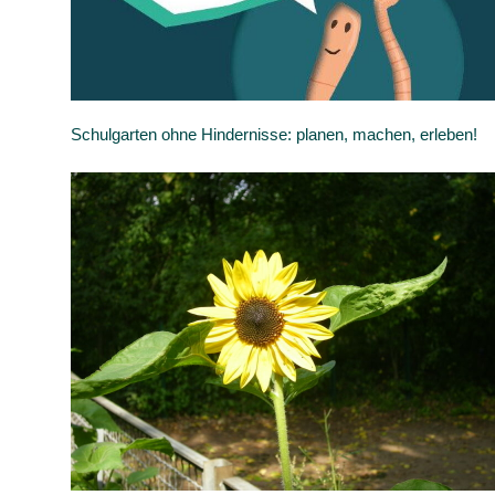
Schulgarten ohne Hindernisse: planen, machen, erleben!