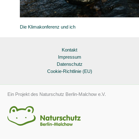
Die Klimakonferenz und ich
Kontakt
Impressum
Datenschutz
Cookie-Richtlinie (EU)
Ein Projekt des Naturschutz Berlin-Malchow e.V.