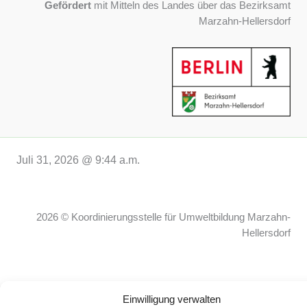
Gefördert
mit Mitteln des Landes über das Bezirksamt
Marzahn-Hellersdorf
Juli 31, 2026 @ 9:44 a.m.
2026 © Koordinierungsstelle für Umweltbildung Marzahn-
Hellersdorf
Einwilligung verwalten