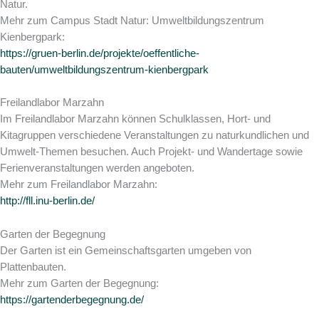
Natur.
Mehr zum Campus Stadt Natur: Umweltbildungszentrum
Kienbergpark:
https://gruen-berlin.de/projekte/oeffentliche-
bauten/umweltbildungszentrum-kienbergpark
Freilandlabor Marzahn
Im Freilandlabor Marzahn können Schulklassen, Hort- und
Kitagruppen verschiedene Veranstaltungen zu naturkundlichen und
Umwelt-Themen besuchen. Auch Projekt- und Wandertage sowie
Ferienveranstaltungen werden angeboten.
Mehr zum Freilandlabor Marzahn:
http://fll.inu-berlin.de/
Garten der Begegnung
Der Garten ist ein Gemeinschaftsgarten umgeben von
Plattenbauten.
Mehr zum Garten der Begegnung:
https://gartenderbegegnung.de/