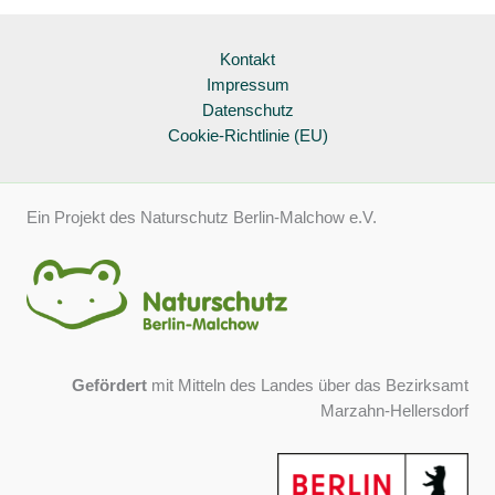
Kontakt
Impressum
Datenschutz
Cookie-Richtlinie (EU)
Ein Projekt des Naturschutz Berlin-Malchow e.V.
Gefördert
mit Mitteln des Landes über das Bezirksamt
Marzahn-Hellersdorf