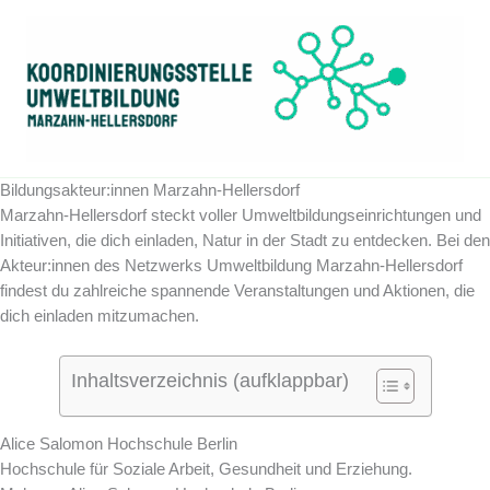
Zum
Inhalt
springen
Bildungsakteur:innen Marzahn-Hellersdorf
Marzahn-Hellersdorf steckt voller Umweltbildungseinrichtungen und
Initiativen, die dich einladen, Natur in der Stadt zu entdecken. Bei den
Akteur:innen des Netzwerks Umweltbildung Marzahn-Hellersdorf
findest du zahlreiche spannende Veranstaltungen und Aktionen, die
dich einladen mitzumachen.
Inhaltsverzeichnis (aufklappbar)
Alice Salomon Hochschule Berlin
Hochschule für Soziale Arbeit, Gesundheit und Erziehung.