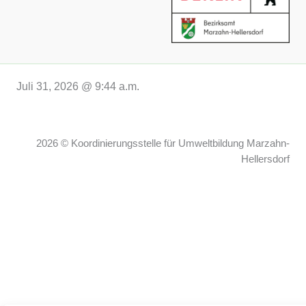
Juli 31, 2026 @ 9:44 a.m.
2026 © Koordinierungsstelle für Umweltbildung Marzahn-
Hellersdorf